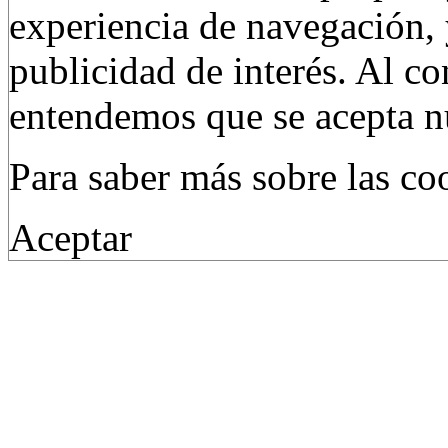
experiencia de navegación, 
publicidad de interés. Al c
entendemos que se acepta nu
Para saber más sobre las c
Aceptar