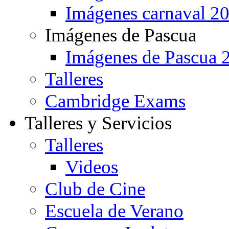
Imágenes carnaval 2
Imágenes de Pascua
Imágenes de Pascua 
Talleres
Cambridge Exams
Talleres y Servicios
Talleres
Videos
Club de Cine
Escuela de Verano