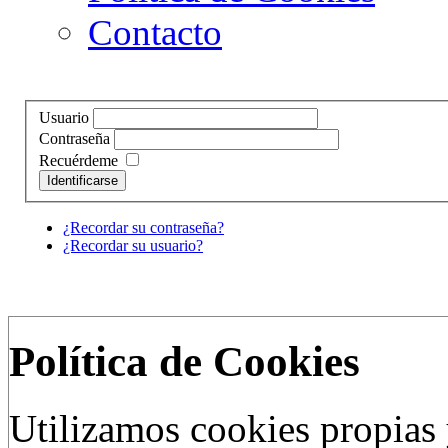
Contacto
Usuario
Contraseña
Recuérdeme
Identificarse
¿Recordar su contraseña?
¿Recordar su usuario?
Política de Cookies
Utilizamos cookies propias 