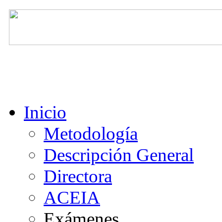
Inicio
Metodología
Descripción General
Directora
ACEIA
Exámenes