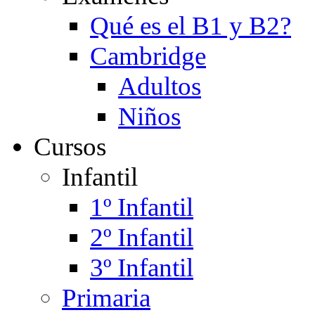
Qué es el B1 y B2?
Cambridge
Adultos
Niños
Cursos
Infantil
1º Infantil
2º Infantil
3º Infantil
Primaria