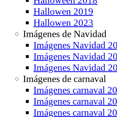
Halloween 2018
Hallowen 2019
Hallowen 2023
Imágenes de Navidad
Imágenes Navidad 2
Imágenes Navidad 2
Imágenes Navidad 2
Imágenes de carnaval
Imágenes carnaval 2
Imágenes carnaval 2
Imágenes carnaval 2