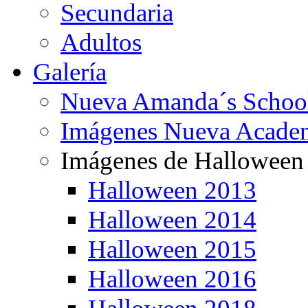
Secundaria
Adultos
Galería
Nueva Amanda´s Schoo
Imágenes Nueva Acade
Imágenes de Halloween
Halloween 2013
Halloween 2014
Halloween 2015
Halloween 2016