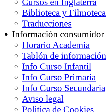
Cursos en Inglaterra
Biblioteca y Filmoteca
Traducciones
Información consumidor
Horario Academia
Tablón de información
Info Curso Infantil
Info Curso Primaria
Info Curso Secundaria
Aviso legal
Politica de Cookies