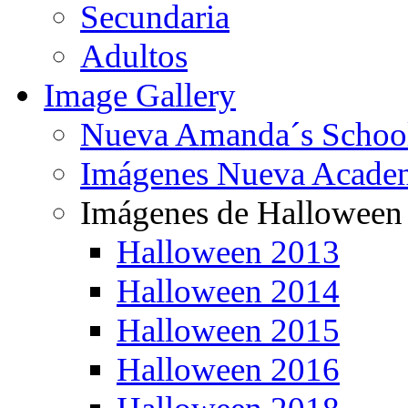
Secundaria
Adultos
Image Gallery
Nueva Amanda´s Schoo
Imágenes Nueva Acade
Imágenes de Halloween
Halloween 2013
Halloween 2014
Halloween 2015
Halloween 2016