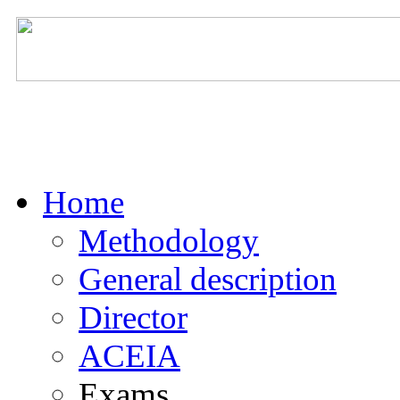
Home
Methodology
General description
Director
ACEIA
Exams