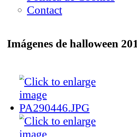
Contact
Imágenes de halloween 20