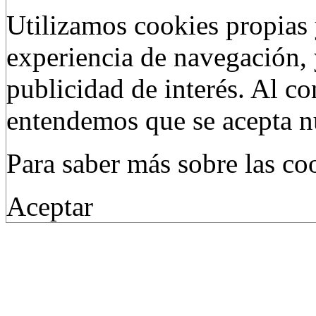
Utilizamos cookies propias 
experiencia de navegación, 
publicidad de interés. Al c
entendemos que se acepta nu
Para saber más sobre las c
Aceptar