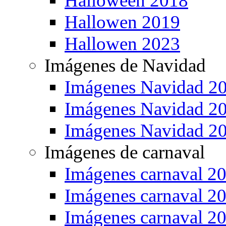
Halloween 2018
Hallowen 2019
Hallowen 2023
Imágenes de Navidad
Imágenes Navidad 2
Imágenes Navidad 2
Imágenes Navidad 2
Imágenes de carnaval
Imágenes carnaval 2
Imágenes carnaval 2
Imágenes carnaval 2