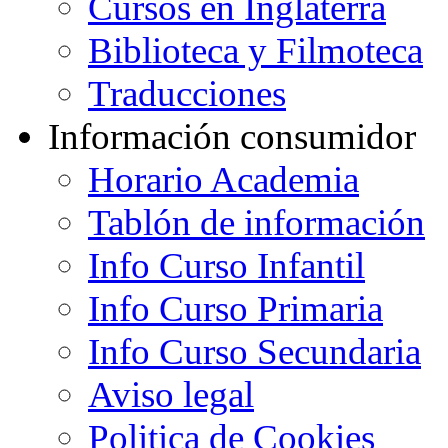
Cursos en Inglaterra
Biblioteca y Filmoteca
Traducciones
Información consumidor
Horario Academia
Tablón de información
Info Curso Infantil
Info Curso Primaria
Info Curso Secundaria
Aviso legal
Politica de Cookies