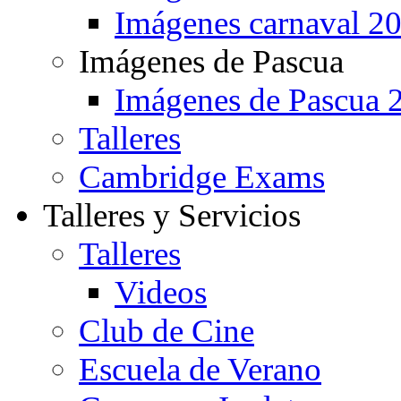
Imágenes carnaval 2
Imágenes de Pascua
Imágenes de Pascua 
Talleres
Cambridge Exams
Talleres y Servicios
Talleres
Videos
Club de Cine
Escuela de Verano