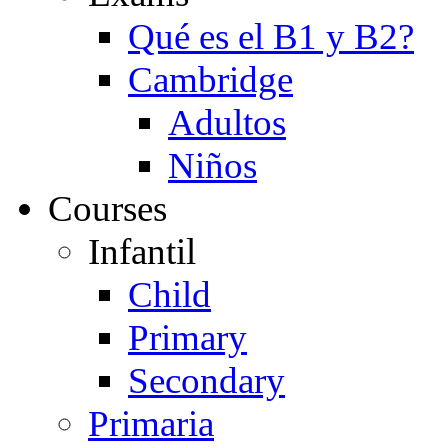
Qué es el B1 y B2?
Cambridge
Adultos
Niños
Courses
Infantil
Child
Primary
Secondary
Primaria